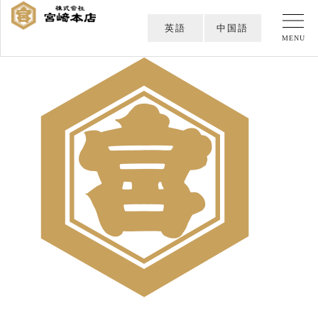
英語
中国語
MENU