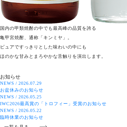
国内の甲類焼酎の中でも最高峰の品質を誇る
亀甲宮焼酎、通称「キンミヤ」。
ピュアですっきりとした味わいの中にも
ほのかな甘みとまろやかな舌触りを演出します。
詳しく見る
お知らせ
NEWS
/
2026.07.29
お盆休みのお知らせ
NEWS
/
2026.05.25
IWC2026最高賞の「トロフィー」受賞のお知らせ
NEWS
/
2026.05.22
臨時休業のお知らせ
一覧を見る