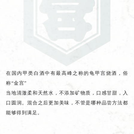
在国内甲类白酒中有最高峰之称的龟甲宫烧酒，俗
称“金宫”
当地清澈柔和天然水，不添加矿物质，口感甘甜，入
口圆润。混合之后更加美味，不管是哪种品尝方法都
能够得到满足。