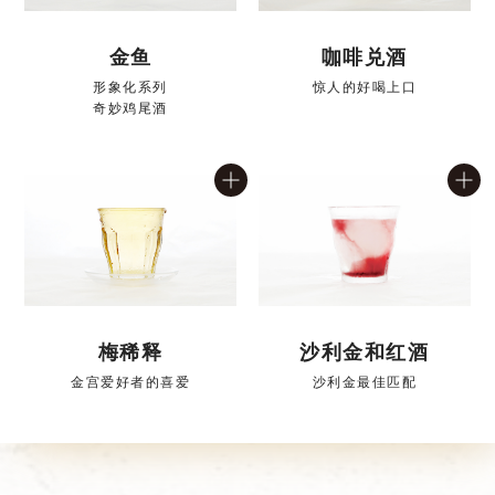
金鱼
咖啡兑酒
形象化系列
惊人的好喝上口
奇妙鸡尾酒
梅稀释
沙利金和红酒
金宫爱好者的喜爱
沙利金最佳匹配