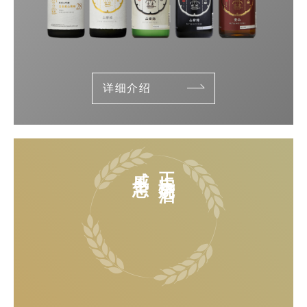
详细介绍
威士忌
正宗烧酒