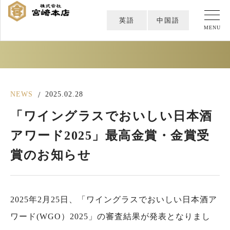
英語
中国語
MENU
NEWS
/
2025.02.28
「ワイングラスでおいしい日本酒
アワード2025」最高金賞・金賞受
賞のお知らせ
2025年2月25日、「ワイングラスでおいしい日本酒ア
ワード(WGO）2025」の審査結果が発表となりまし