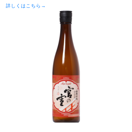
詳しくはこちら→